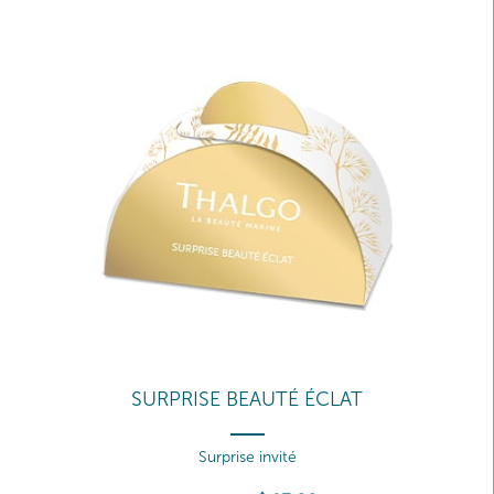
SURPRISE BEAUTÉ ÉCLAT
Surprise invité