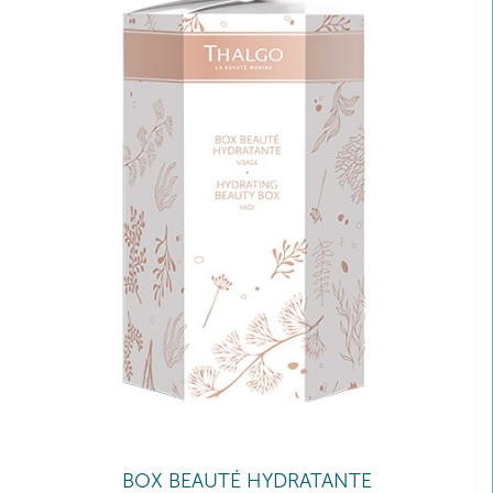
BOX BEAUTÉ HYDRATANTE