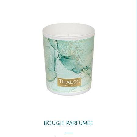
BOUGIE PARFUMÉE