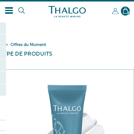
FR
0
Offres du Moment
TYPE DE PRODUITS