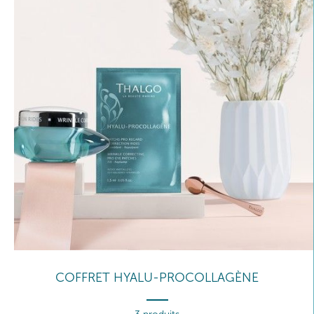
COFFRET HYALU-PROCOLLAGÈNE