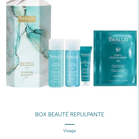
BOX BEAUTÉ REPULPANTE
Visage