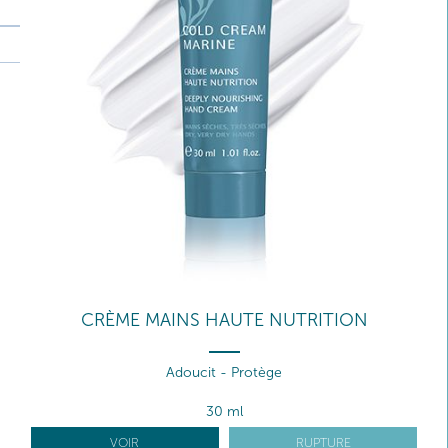
CRÈME MAINS HAUTE NUTRITION
Adoucit - Protège
30 ml
VOIR
RUPTURE