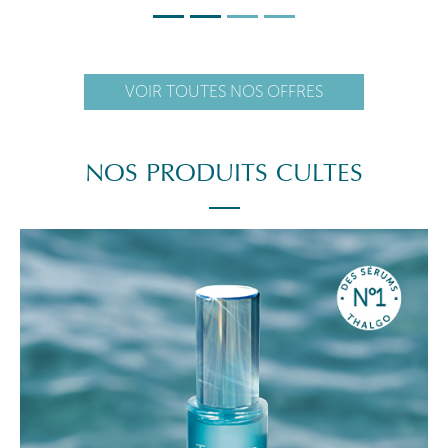
VOIR TOUTES NOS OFFRES
NOS PRODUITS CULTES