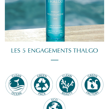
LES 5 ENGAGEMENTS THALGO