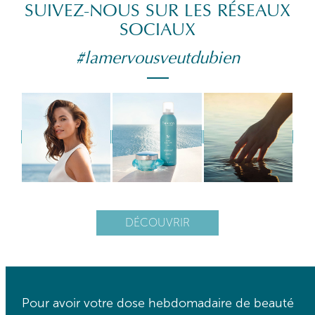
SUIVEZ-NOUS SUR LES RÉSEAUX
SOCIAUX
#lamervousveutdubien
DÉCOUVRIR
Pour avoir votre dose hebdomadaire de beauté