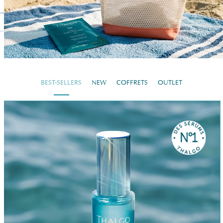
BEST-SELLERS
NEW
COFFRETS
OUTLET