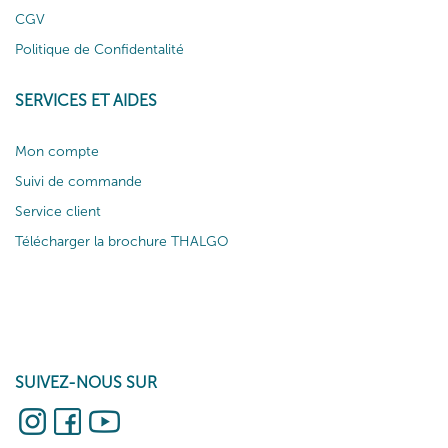
CGV
Politique de Confidentalité
SERVICES ET AIDES
Mon compte
Suivi de commande
Service client
Télécharger la brochure THALGO
SUIVEZ-NOUS SUR