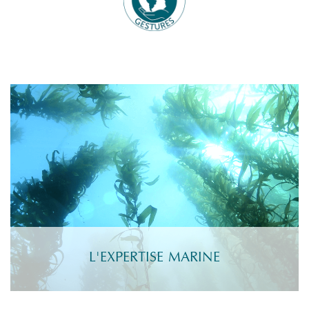
L'EXPERTISE MARINE