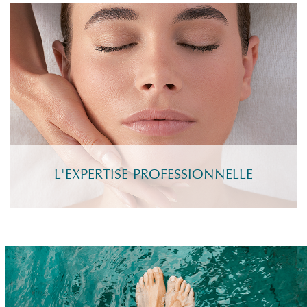
L'EXPERTISE PROFESSIONNELLE