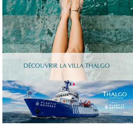
DÉCOUVRIR LA VILLA THALGO