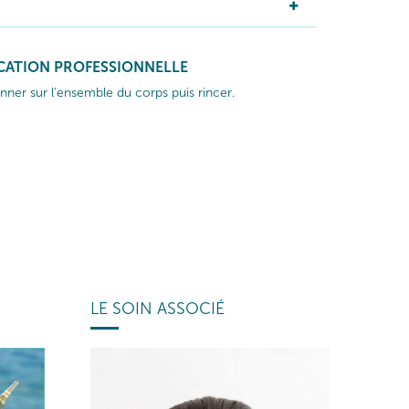
ICATION PROFESSIONNELLE
ner sur l'ensemble du corps puis rincer.
LE SOIN ASSOCIÉ