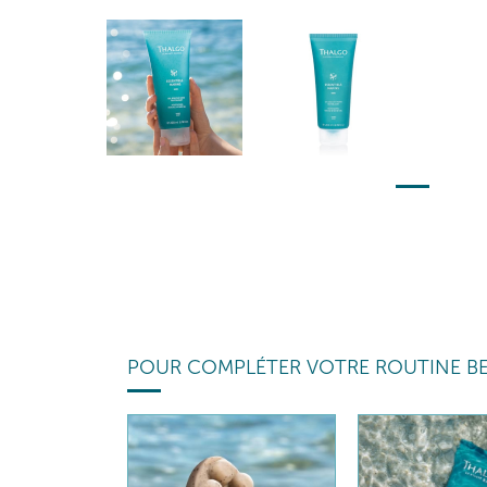
POUR COMPLÉTER VOTRE ROUTINE B