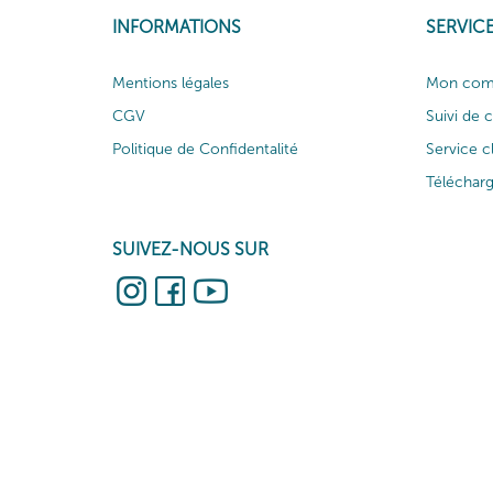
INFORMATIONS
SERVICE
Mentions légales
Mon com
CGV
Suivi de
Politique de Confidentalité
Service c
Téléchar
SUIVEZ-NOUS SUR