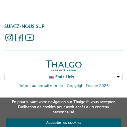
SUIVEZ-NOUS SUR
Etats-Unis
Retour au portail monde
Copyright France 2026
En poursuivant votre navigation sur Thalgo.fr, vous acceptez
l’utilisation de cookies pour avoir accès à un contenu
personnalisé.
Accepter les cookies