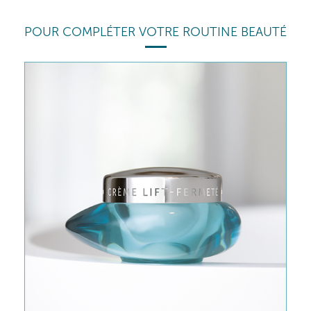
POUR COMPLÉTER VOTRE ROUTINE BEAUTÉ