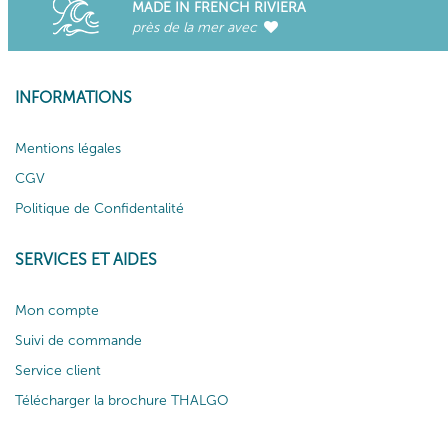
MADE IN FRENCH RIVIERA
près de la mer avec
INFORMATIONS
Mentions légales
CGV
Politique de Confidentalité
SERVICES ET AIDES
Mon compte
Suivi de commande
Service client
Télécharger la brochure THALGO