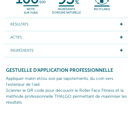
RÉSULTATS
ACTIFS
INGRÉDIENTS
GESTUELLE D'APPLICATION PROFESSIONNELLE
Appliquer matin et/ou soir par tapotements, du coin vers
l’extérieur de l’œil.
Scanner le QR code pour découvrir le Roller Face Fitness et la
méthode professionnelle THALGO permettant de maximiser les
résultats.