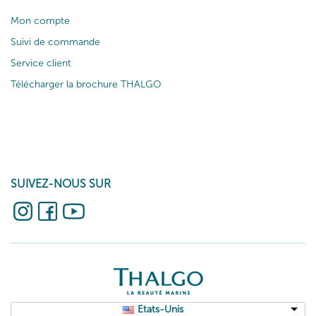
Mon compte
Suivi de commande
Service client
Télécharger la brochure THALGO
SUIVEZ-NOUS SUR
Etats-Unis