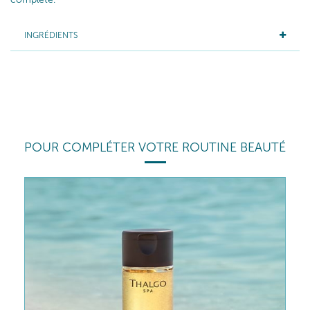
INGRÉDIENTS
POUR COMPLÉTER VOTRE ROUTINE BEAUTÉ