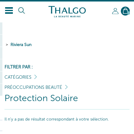
FR
0
Riviera Sun
FILTRER PAR :
CATÉGORIES
PRÉOCCUPATIONS BEAUTÉ
Protection Solaire
Il n'y a pas de résultat correspondant à votre sélection.