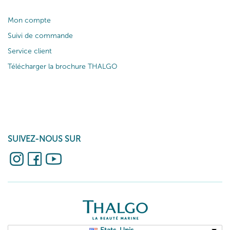
Mon compte
Suivi de commande
Service client
Télécharger la brochure THALGO
SUIVEZ-NOUS SUR