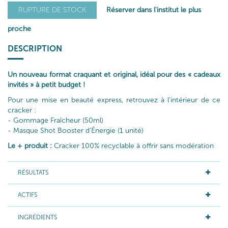
Réserver dans l'institut le plus
RUPTURE DE STOCK
proche
DESCRIPTION
Un nouveau format craquant et original, idéal pour des « cadeaux
invités » à petit budget !
Pour une mise en beauté express, retrouvez à l'intérieur de ce
cracker :
- Gommage Fraîcheur (50ml)
- Masque Shot Booster d'Énergie (1 unité)
Le + produit :
Cracker 100% recyclable à offrir sans modération
RÉSULTATS
ACTIFS
INGRÉDIENTS