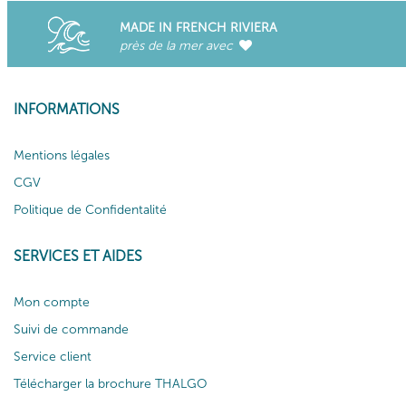
MADE IN FRENCH RIVIERA
près de la mer avec
INFORMATIONS
Mentions légales
CGV
Politique de Confidentalité
SERVICES ET AIDES
Mon compte
Suivi de commande
Service client
Télécharger la brochure THALGO