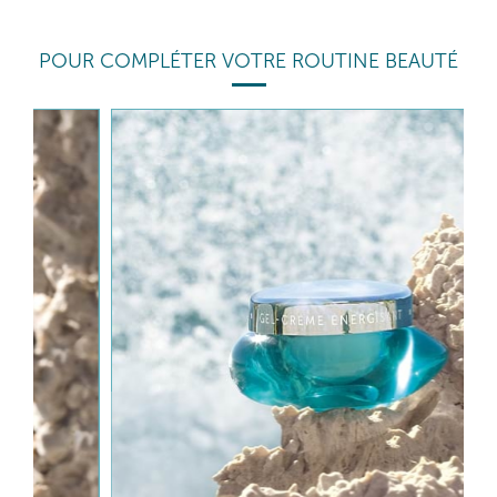
POUR COMPLÉTER VOTRE ROUTINE BEAUTÉ