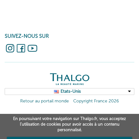
SUIVEZ-NOUS SUR
Etats-Unis
Retour au portail monde
Copyright France 2026
En poursuivant votre navigation sur Thalgo.fr, vous acceptez
l’utilisation de cookies pour avoir accès à un contenu
personnalisé.