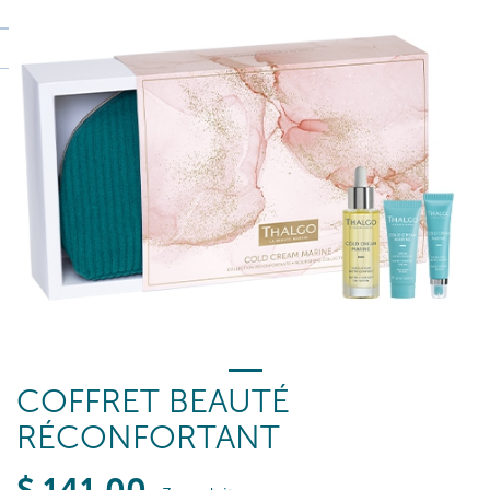
COFFRET BEAUTÉ
RÉCONFORTANT