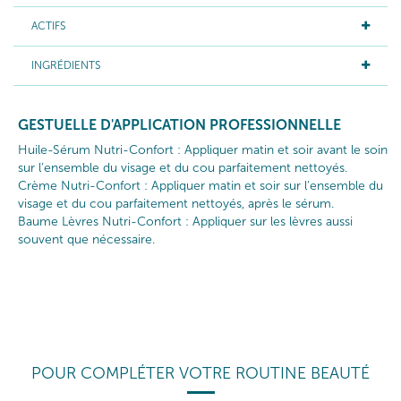
ACTIFS
INGRÉDIENTS
GESTUELLE D'APPLICATION PROFESSIONNELLE
Huile-Sérum Nutri-Confort : Appliquer matin et soir avant le soin
sur l’ensemble du visage et du cou parfaitement nettoyés.
Crème Nutri-Confort : Appliquer matin et soir sur l’ensemble du
visage et du cou parfaitement nettoyés, après le sérum.
Baume Lèvres Nutri-Confort : Appliquer sur les lèvres aussi
souvent que nécessaire.
POUR COMPLÉTER VOTRE ROUTINE BEAUTÉ