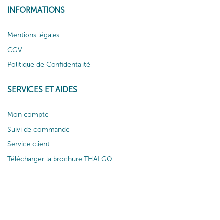
INFORMATIONS
Mentions légales
CGV
Politique de Confidentalité
SERVICES ET AIDES
Mon compte
Suivi de commande
Service client
Télécharger la brochure THALGO