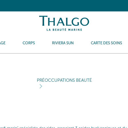
AGE
CORPS
RIVIERA SUN
CARTE DES SOINS
PRÉOCCUPATIONS BEAUTÉ