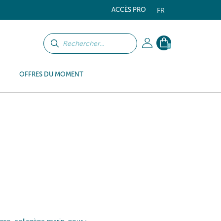
ACCÈS PRO
FR
0
OFFRES DU MOMENT