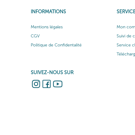
INFORMATIONS
SERVICE
Mentions légales
Mon com
CGV
Suivi de
Politique de Confidentalité
Service c
Téléchar
SUIVEZ-NOUS SUR