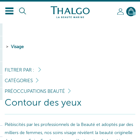
FR
0
Visage
FILTRER PAR :
CATÉGORIES
PRÉOCCUPATIONS BEAUTÉ
Contour des yeux
Plébiscités par les professionnels de la Beauté et adoptés par des
milliers de femmes, nos soins visage révèlent la beauté originelle