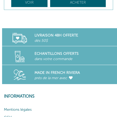
VOIR
ACHETER
LIVRAISON 48H OFFERTE
dès 50$
ECHANTILLONS OFFERTS
dans votre commande
MADE IN FRENCH RIVIERA
près de la mer avec
INFORMATIONS
Mentions légales