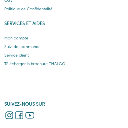
CGV
Politique de Confidentalité
SERVICES ET AIDES
Mon compte
Suivi de commande
Service client
Télécharger la brochure THALGO
SUIVEZ-NOUS SUR