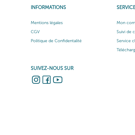
INFORMATIONS
SERVICE
Mentions légales
Mon com
CGV
Suivi de
Politique de Confidentalité
Service c
Téléchar
SUIVEZ-NOUS SUR