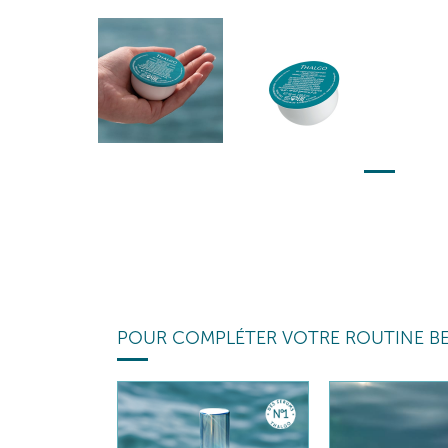
POUR COMPLÉTER VOTRE ROUTINE B