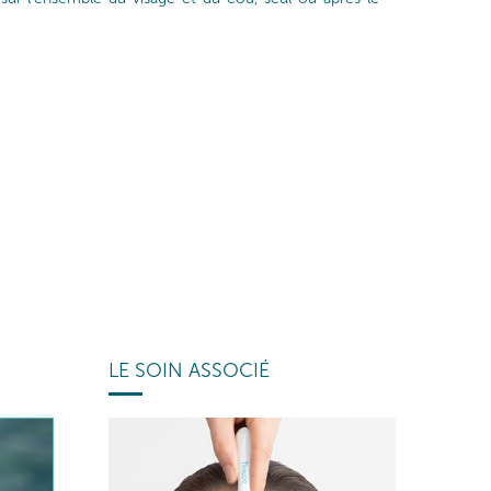
LE SOIN ASSOCIÉ