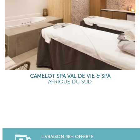
CAMELOT SPA VAL DE VIE & SPA
AFRIQUE DU SUD
EN SAVOIR PLUS
LIVRAISON 48H OFFERTE