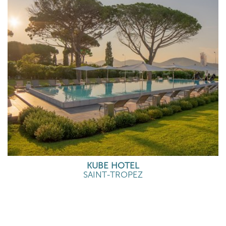
KUBE HOTEL
SAINT-TROPEZ
EN SAVOIR PLUS