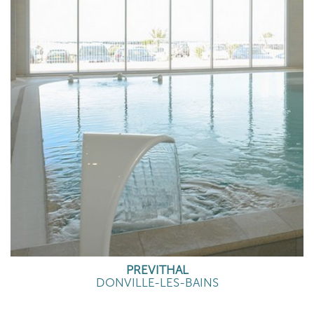
PREVITHAL
DONVILLE-LES-BAINS
EN SAVOIR PLUS