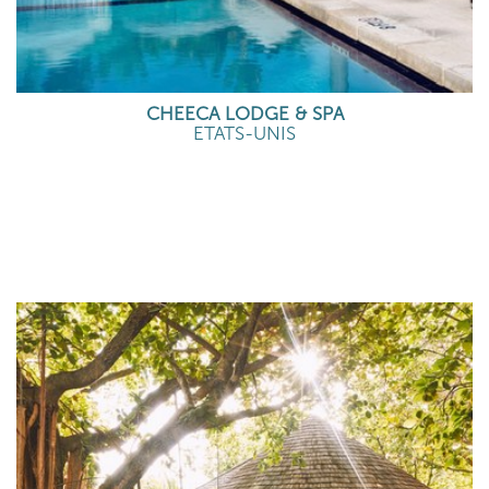
CHEECA LODGE & SPA
ETATS-UNIS
EN SAVOIR PLUS