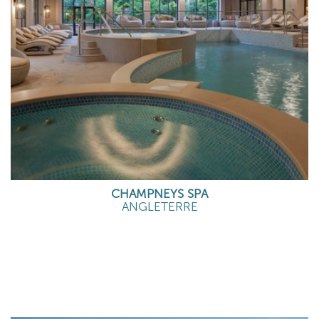
CHAMPNEYS SPA
ANGLETERRE
EN SAVOIR PLUS