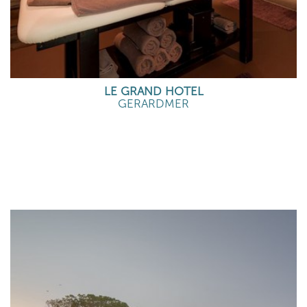
LE GRAND HOTEL
GERARDMER
EN SAVOIR PLUS