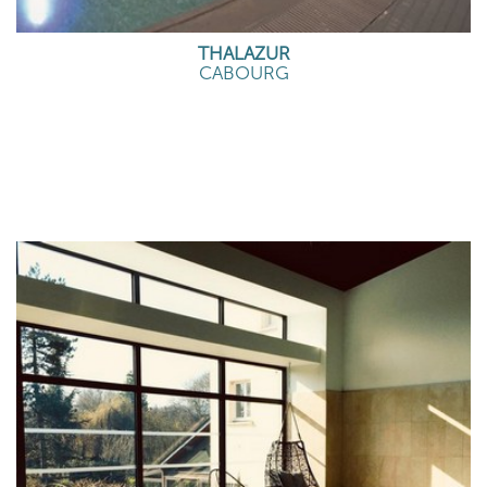
THALAZUR
CABOURG
EN SAVOIR PLUS