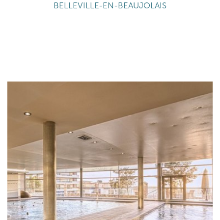
BELLEVILLE-EN-BEAUJOLAIS
EN SAVOIR PLUS