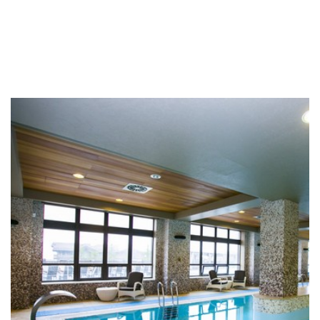
EN SAVOIR PLUS