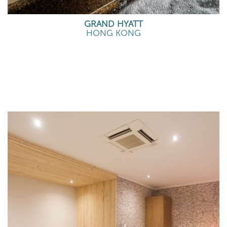
GRAND HYATT
HONG KONG
EN SAVOIR PLUS