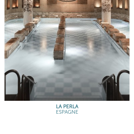
LA PERLA
ESPAGNE
EN SAVOIR PLUS