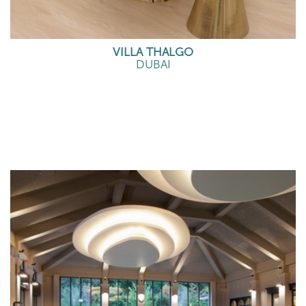
VILLA THALGO
DUBAI
EN SAVOIR PLUS