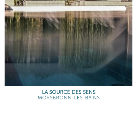
LA SOURCE DES SENS
MORSBRONN-LES-BAINS
EN SAVOIR PLUS