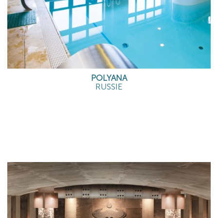
POLYANA
RUSSIE
EN SAVOIR PLUS