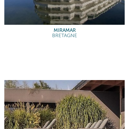
MIRAMAR
BRETAGNE
EN SAVOIR PLUS