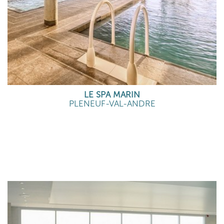
LE SPA MARIN
PLENEUF-VAL-ANDRE
EN SAVOIR PLUS