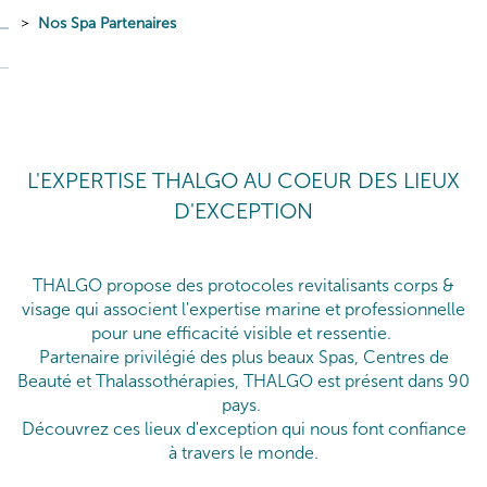
Nos Spa Partenaires
L'EXPERTISE THALGO AU COEUR DES LIEUX
D'EXCEPTION
THALGO propose des protocoles revitalisants corps &
visage qui associent l'expertise marine et professionnelle
pour une efficacité visible et ressentie.
Partenaire privilégié des plus beaux Spas, Centres de
Beauté et Thalassothérapies, THALGO est présent dans 90
pays.
Découvrez ces lieux d'exception qui nous font confiance
à travers le monde.