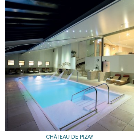
CHÂTEAU DE PIZAY