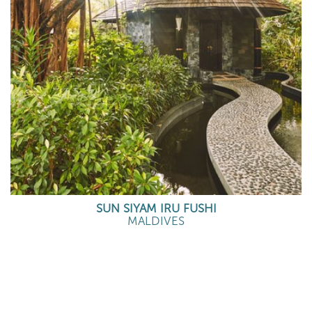
SUN SIYAM IRU FUSHI
MALDIVES
EN SAVOIR PLUS