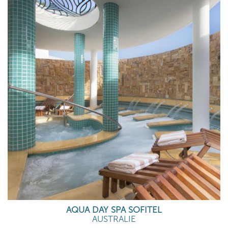
AQUA DAY SPA SOFITEL
AUSTRALIE