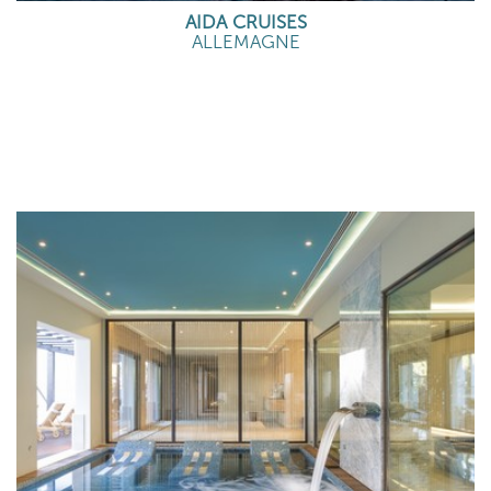
AIDA CRUISES
ALLEMAGNE
EN SAVOIR PLUS