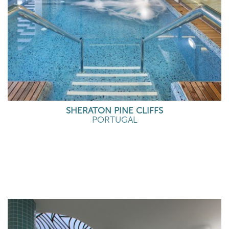
SHERATON PINE CLIFFS
PORTUGAL
EN SAVOIR PLUS