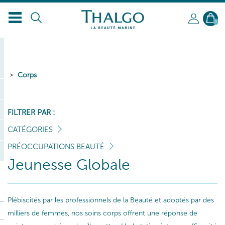
FR
0
Corps
FILTRER PAR :
CATÉGORIES
PRÉOCCUPATIONS BEAUTÉ
Jeunesse Globale
Plébiscités par les professionnels de la Beauté et adoptés par des
milliers de femmes, nos soins corps offrent une réponse de