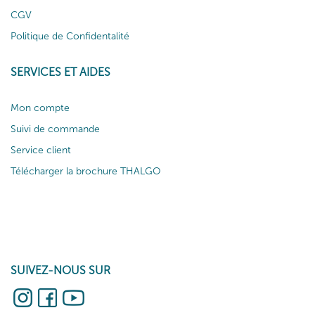
CGV
Politique de Confidentalité
SERVICES ET AIDES
Mon compte
Suivi de commande
Service client
Télécharger la brochure THALGO
SUIVEZ-NOUS SUR