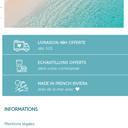
LIVRAISON 48H OFFERTE
dès 50$
ECHANTILLONS OFFERTS
dans votre commande
MADE IN FRENCH RIVIERA
près de la mer avec
INFORMATIONS
Mentions légales