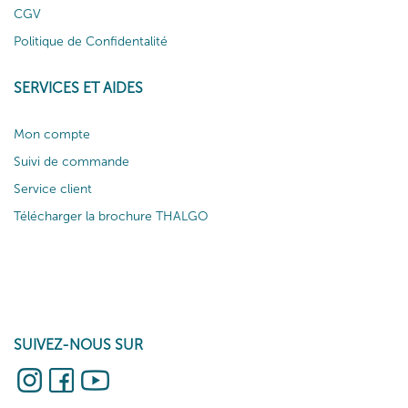
CGV
Politique de Confidentalité
SERVICES ET AIDES
Mon compte
Suivi de commande
Service client
Télécharger la brochure THALGO
SUIVEZ-NOUS SUR