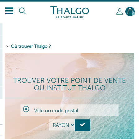
FR
0
Où trouver Thalgo ?
TROUVER VOTRE POINT DE VENTE
OU INSTITUT THALGO