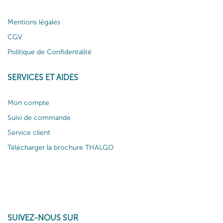
Mentions légales
CGV
Politique de Confidentalité
SERVICES ET AIDES
Mon compte
Suivi de commande
Service client
Télécharger la brochure THALGO
SUIVEZ-NOUS SUR