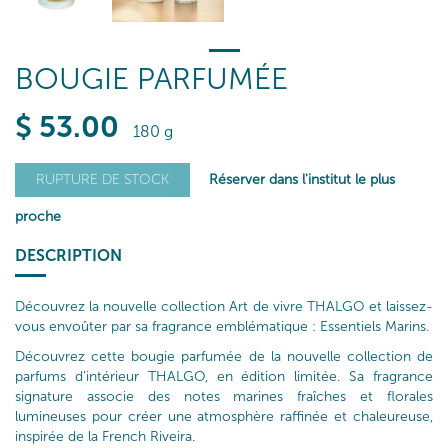
BOUGIE PARFUMÉE
$
53
.00
180 g
Réserver dans l'institut le plus
RUPTURE DE STOCK
proche
DESCRIPTION
Découvrez la nouvelle collection Art de vivre THALGO et laissez-
vous envoûter par sa fragrance emblématique : Essentiels Marins.
Découvrez cette bougie parfumée de la nouvelle collection de
parfums d’intérieur THALGO, en édition limitée. Sa fragrance
signature associe des notes marines fraîches et florales
lumineuses pour créer une atmosphère raffinée et chaleureuse,
inspirée de la French Riveira.