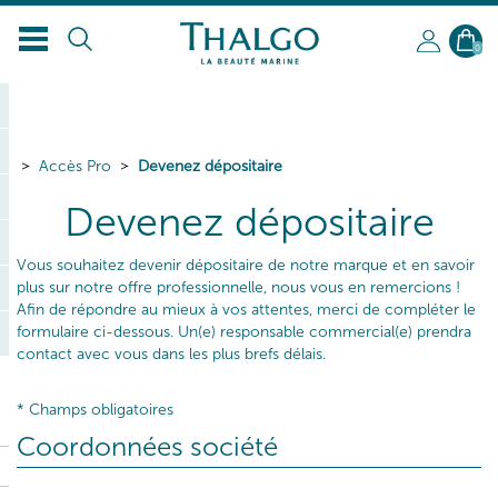
FR
0
Accès Pro
Devenez dépositaire
Devenez dépositaire
Vous souhaitez devenir dépositaire de notre marque et en savoir
plus sur notre offre professionnelle, nous vous en remercions !
Afin de répondre au mieux à vos attentes, merci de compléter le
formulaire ci-dessous. Un(e) responsable commercial(e) prendra
contact avec vous dans les plus brefs délais.
* Champs obligatoires
Coordonnées société