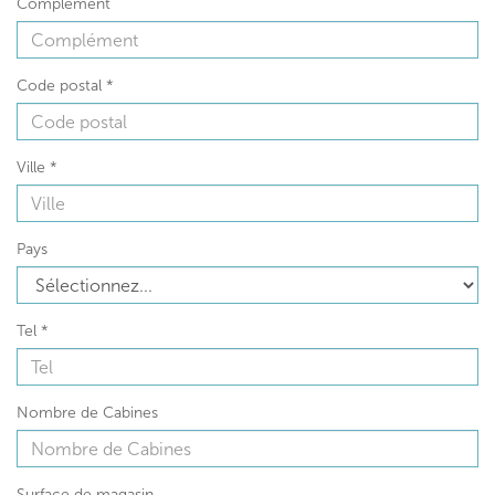
Complément
Code postal
*
Ville
*
Pays
Tel
*
Nombre de Cabines
Surface de magasin