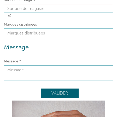
m2
Marques distribuées
Message
Message
*