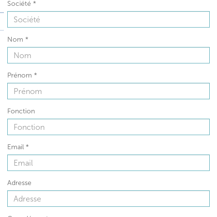
Société
*
Nom
*
Prénom
*
Fonction
Email
*
Adresse