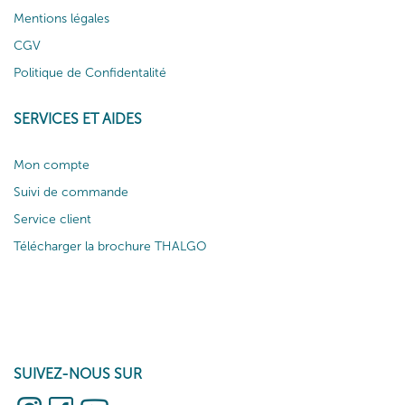
Mentions légales
CGV
Politique de Confidentalité
SERVICES ET AIDES
Mon compte
Suivi de commande
Service client
Télécharger la brochure THALGO
SUIVEZ-NOUS SUR