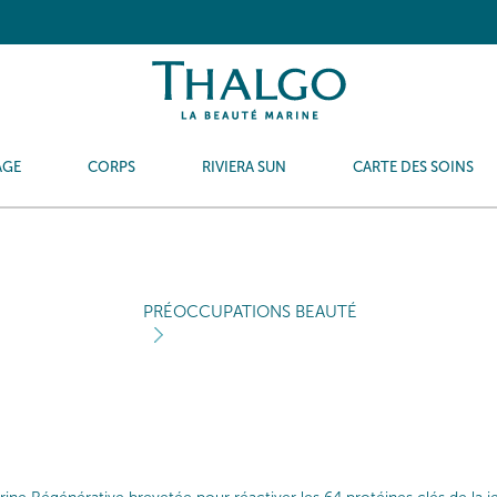
AGE
CORPS
RIVIERA SUN
CARTE DES SOINS
PRÉOCCUPATIONS BEAUTÉ