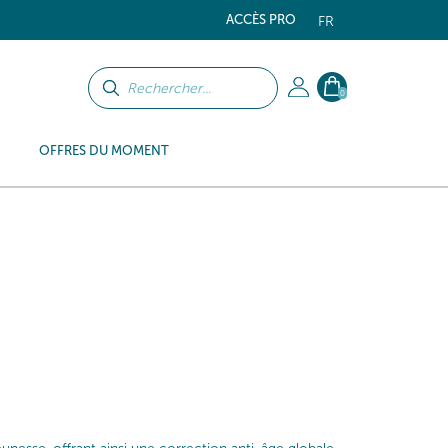
ACCÈS PRO
FR
0
OFFRES DU MOMENT