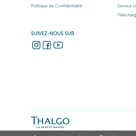
Politique de Confidentalité
Service c
Téléchar
SUIVEZ-NOUS SUR
Etats-Unis