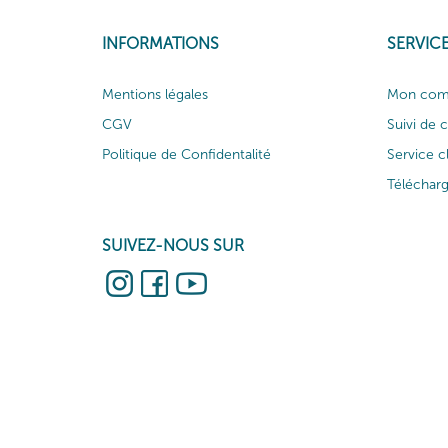
INFORMATIONS
SERVICE
Mentions légales
Mon com
CGV
Suivi de
Politique de Confidentalité
Service c
Téléchar
SUIVEZ-NOUS SUR