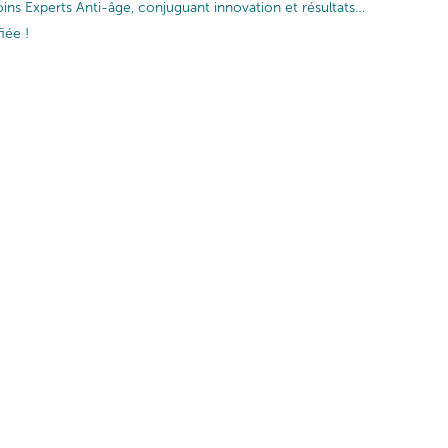
ins Experts Anti-âge, conjuguant innovation et résultats…
iée !