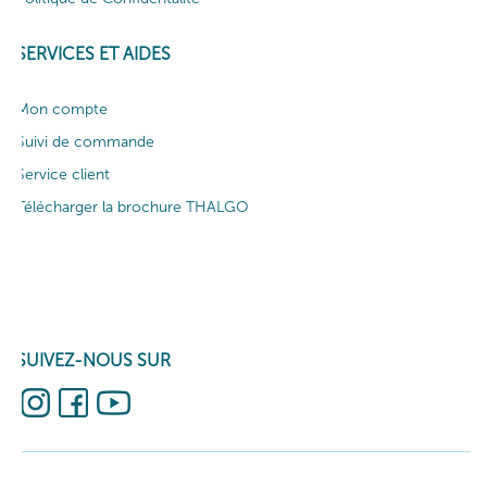
SERVICES ET AIDES
Mon compte
Suivi de commande
Service client
Télécharger la brochure THALGO
SUIVEZ-NOUS SUR