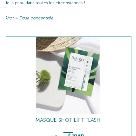
de la peau dans toutes les circonstances !
Shot = Dose concentrée
MASQUE SHOT LIFT FLASH