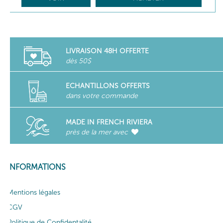
LIVRAISON 48H OFFERTE
dès 50$
ECHANTILLONS OFFERTS
dans votre commande
MADE IN FRENCH RIVIERA
près de la mer avec
INFORMATIONS
Mentions légales
CGV
Politique de Confidentalité