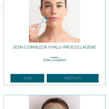
SOIN COMBLEUR HYALU-PROCOLLAGÈNE
Rides installées
VOIR
INSTITUTS