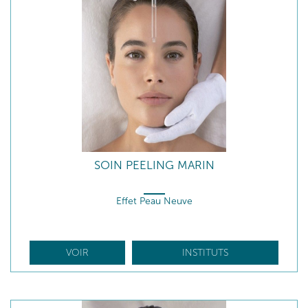
SOIN PEELING MARIN
Effet Peau Neuve
VOIR
INSTITUTS