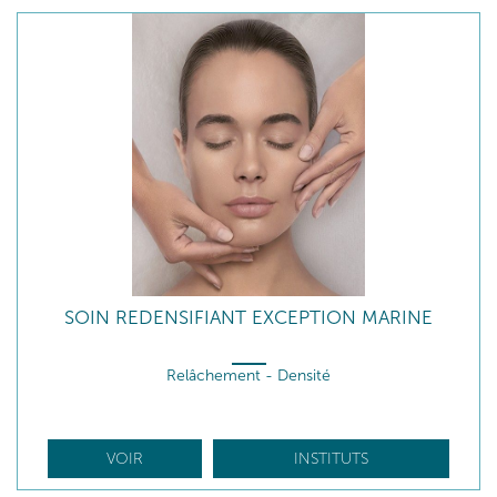
SOIN REDENSIFIANT EXCEPTION MARINE
Relâchement - Densité
VOIR
INSTITUTS