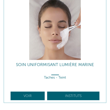
SOIN UNIFORMISANT LUMIÈRE MARINE
Taches - Teint
VOIR
INSTITUTS