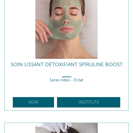
SOIN LISSANT DÉTOXIFIANT SPIRULINE BOOST
1ères rides - Eclat
VOIR
INSTITUTS