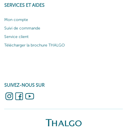
SERVICES ET AIDES
Mon compte
Suivi de commande
Service client
Télécharger la brochure THALGO
SUIVEZ-NOUS SUR