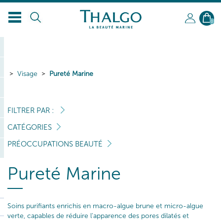
FR
0
Visage
Pureté Marine
FILTRER PAR :
CATÉGORIES
PRÉOCCUPATIONS BEAUTÉ
Pureté Marine
Soins purifiants enrichis en macro-algue brune et micro-algue
verte, capables de réduire l'apparence des pores dilatés et