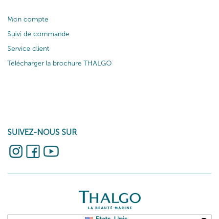
Mon compte
Suivi de commande
Service client
Télécharger la brochure THALGO
SUIVEZ-NOUS SUR