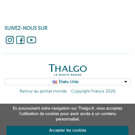
SUIVEZ-NOUS SUR
Etats-Unis
Retour au portail monde
Copyright France 2026
En poursuivant votre navigation sur Thalgo.fr, vous acceptez
l’utilisation de cookies pour avoir accès à un contenu
personnalisé.
Accepter les cookies