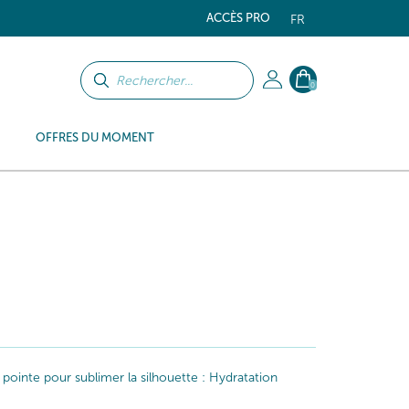
ACCÈS PRO
FR
0
OFFRES DU MOMENT
 pointe pour sublimer la silhouette : Hydratation