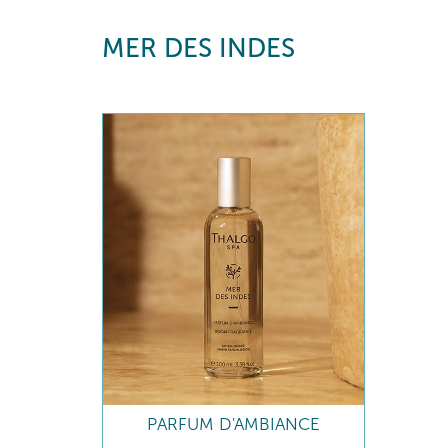
MER DES INDES
PARFUM D'AMBIANCE