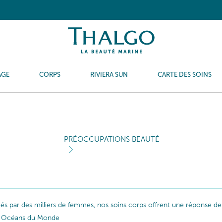
AGE
CORPS
RIVIERA SUN
CARTE DES SOINS
PRÉOCCUPATIONS BEAUTÉ
ptés par des milliers de femmes, nos soins corps offrent une réponse de
les Océans du Monde