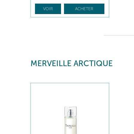
VOIR
ACHETER
MERVEILLE ARCTIQUE