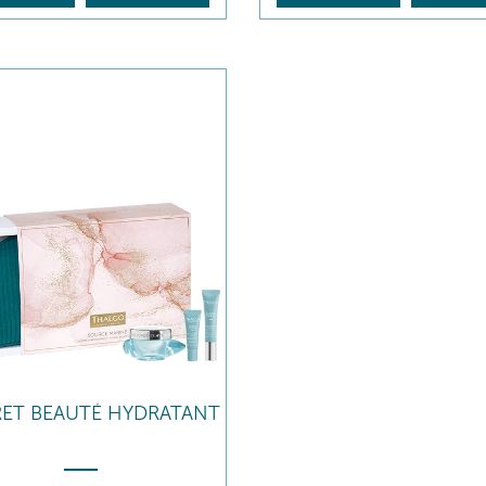
ET BEAUTÉ HYDRATANT