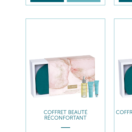
COFFRET BEAUTÉ
COFFR
RÉCONFORTANT