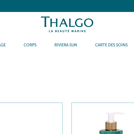
AGE
CORPS
RIVIERA SUN
CARTE DES SOINS