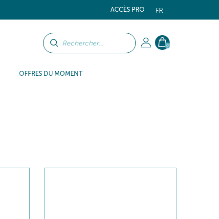
ACCÈS PRO
FR
0
OFFRES DU MOMENT