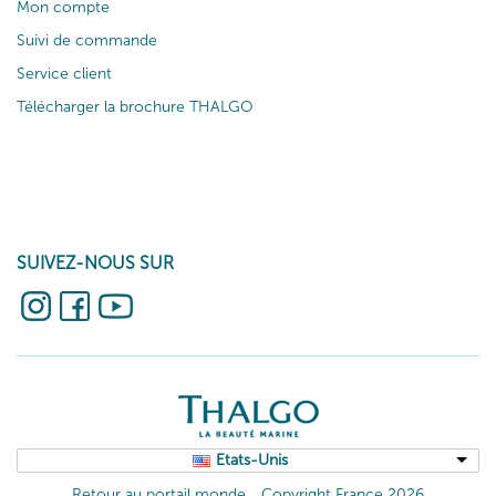
Mon compte
Suivi de commande
Service client
Télécharger la brochure THALGO
SUIVEZ-NOUS SUR
Etats-Unis
Retour au portail monde
Copyright France 2026