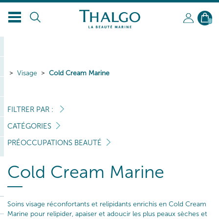
FR
0
Visage
Cold Cream Marine
FILTRER PAR :
CATÉGORIES
PRÉOCCUPATIONS BEAUTÉ
Cold Cream Marine
Soins visage réconfortants et relipidants enrichis en Cold Cream
Marine pour relipider, apaiser et adoucir les plus peaux sèches et