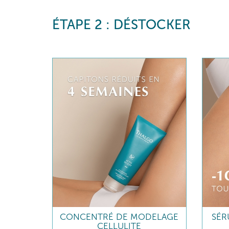
ÉTAPE 2 : DÉSTOCKER
CONCENTRÉ DE MODELAGE
SÉR
CELLULITE