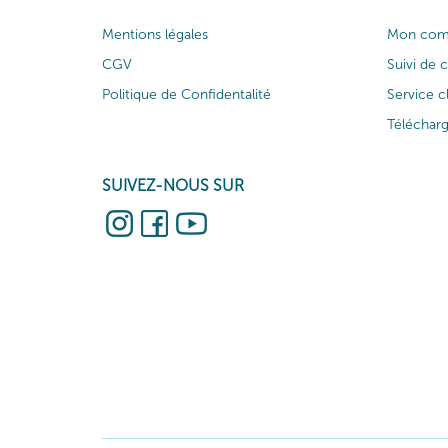
Mentions légales
Mon com
CGV
Suivi de
Politique de Confidentalité
Service c
Téléchar
SUIVEZ-NOUS SUR