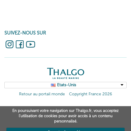
SUIVEZ-NOUS SUR
Etats-Unis
Retour au portail monde
Copyright France 2026
En poursuivant votre navigation sur Thalgo.fr, vous acceptez
l’utilisation de cookies pour avoir accès à un contenu
personnalisé.