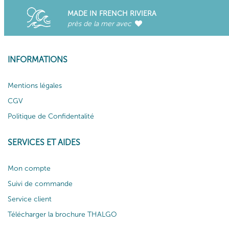
MADE IN FRENCH RIVIERA
près de la mer avec
INFORMATIONS
Mentions légales
CGV
Politique de Confidentalité
SERVICES ET AIDES
Mon compte
Suivi de commande
Service client
Télécharger la brochure THALGO