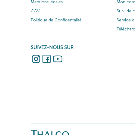
Mentions légales
Mon com
CGV
Suivi de
Politique de Confidentalité
Service c
Téléchar
SUIVEZ-NOUS SUR