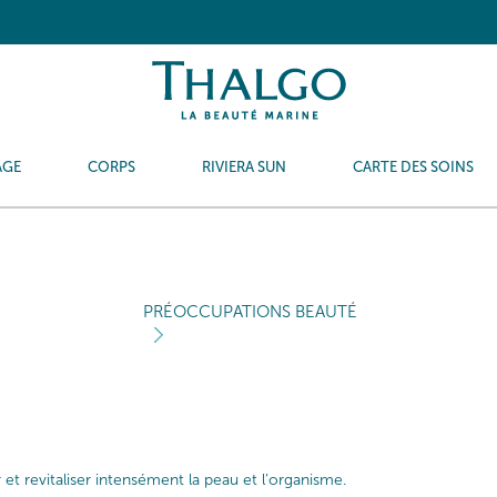
AGE
CORPS
RIVIERA SUN
CARTE DES SOINS
PRÉOCCUPATIONS BEAUTÉ
et revitaliser intensément la peau et l’organisme.