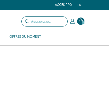
ACCÈS PRO
FR
0
OFFRES DU MOMENT