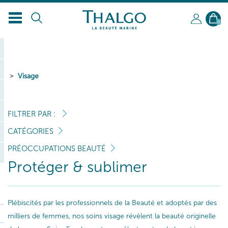
FR
0
Visage
FILTRER PAR :
CATÉGORIES
PRÉOCCUPATIONS BEAUTÉ
Protéger & sublimer
Plébiscités par les professionnels de la Beauté et adoptés par des
milliers de femmes, nos soins visage révèlent la beauté originelle