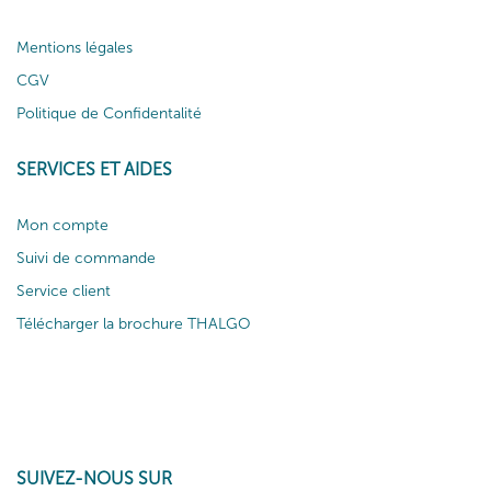
Mentions légales
CGV
Politique de Confidentalité
SERVICES ET AIDES
Mon compte
Suivi de commande
Service client
Télécharger la brochure THALGO
SUIVEZ-NOUS SUR