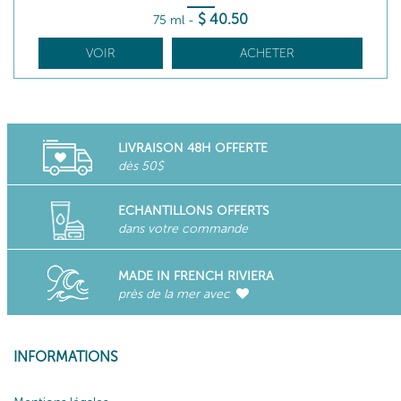
$
40
.50
75 ml
-
VOIR
ACHETER
LIVRAISON 48H OFFERTE
dès 50$
ECHANTILLONS OFFERTS
dans votre commande
MADE IN FRENCH RIVIERA
près de la mer avec
INFORMATIONS