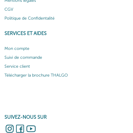
Mentions légales
CGV
Politique de Confidentalité
SERVICES ET AIDES
Mon compte
Suivi de commande
Service client
Télécharger la brochure THALGO
SUIVEZ-NOUS SUR