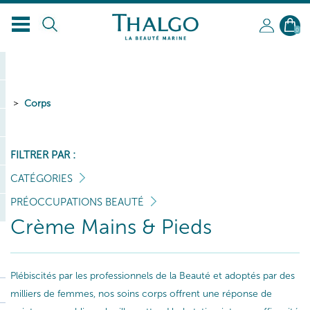
FR
0
Corps
FILTRER PAR :
CATÉGORIES
PRÉOCCUPATIONS BEAUTÉ
Crème Mains & Pieds
Plébiscités par les professionnels de la Beauté et adoptés par des
milliers de femmes, nos soins corps offrent une réponse de