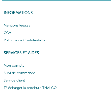
INFORMATIONS
Mentions légales
CGV
Politique de Confidentalité
SERVICES ET AIDES
Mon compte
Suivi de commande
Service client
Télécharger la brochure THALGO