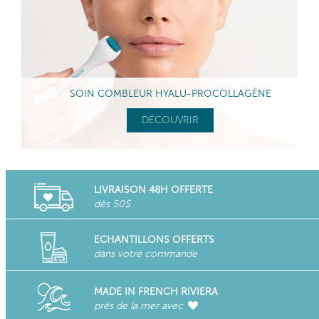
SOIN COMBLEUR HYALU-PROCOLLAGÈNE
DÉCOUVRIR
LIVRAISON 48H OFFERTE
dès 50$
ECHANTILLONS OFFERTS
dans votre commande
MADE IN FRENCH RIVIERA
près de la mer avec