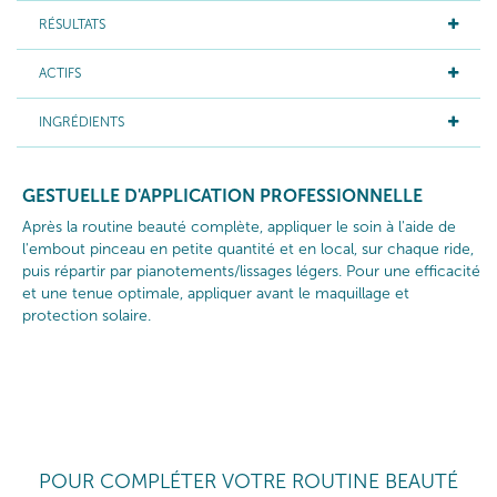
RÉSULTATS
ACTIFS
INGRÉDIENTS
GESTUELLE D'APPLICATION PROFESSIONNELLE
Après la routine beauté complète, appliquer le soin à l'aide de
l'embout pinceau en petite quantité et en local, sur chaque ride,
puis répartir par pianotements/lissages légers. Pour une efficacité
et une tenue optimale, appliquer avant le maquillage et
protection solaire.
POUR COMPLÉTER VOTRE ROUTINE BEAUTÉ