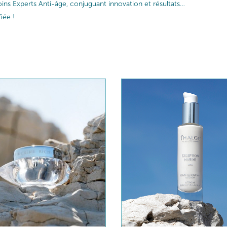
ins Experts Anti-âge, conjuguant innovation et résultats…
iée !