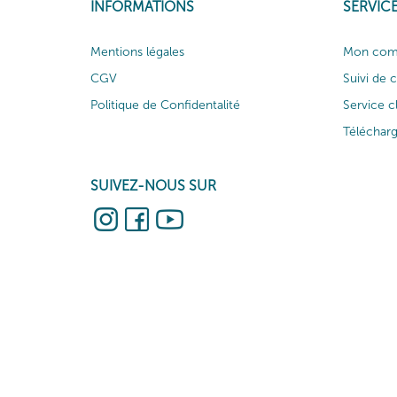
INFORMATIONS
SERVICE
Mentions légales
Mon com
CGV
Suivi de
Politique de Confidentalité
Service c
Téléchar
SUIVEZ-NOUS SUR