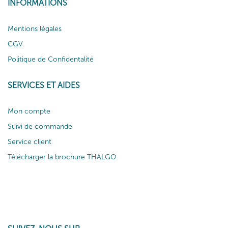
INFORMATIONS
Mentions légales
CGV
Politique de Confidentalité
SERVICES ET AIDES
Mon compte
Suivi de commande
Service client
Télécharger la brochure THALGO