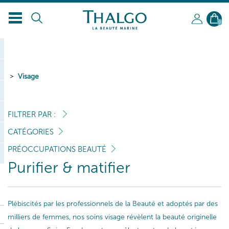
FR
0
Visage
FILTRER PAR :
CATÉGORIES
PRÉOCCUPATIONS BEAUTÉ
Purifier & matifier
Plébiscités par les professionnels de la Beauté et adoptés par des
milliers de femmes, nos soins visage révèlent la beauté originelle