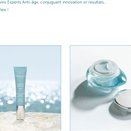
ins Experts Anti-âge, conjuguant innovation et résultats…
iée !