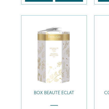
BOX BEAUTÉ ÉCLAT
C