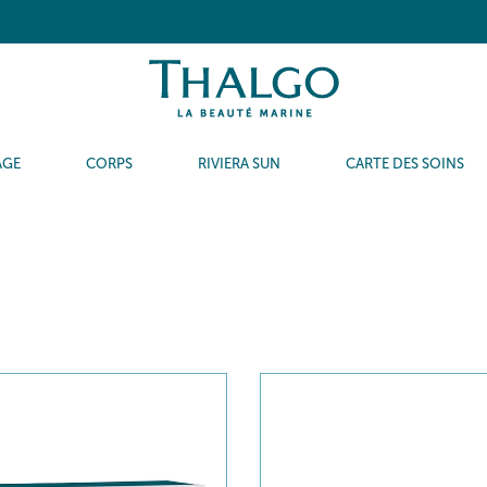
AGE
CORPS
RIVIERA SUN
CARTE DES SOINS