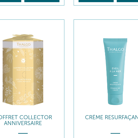
OFFRET COLLECTOR
CRÈME RESURFAÇA
ANNIVERSAIRE