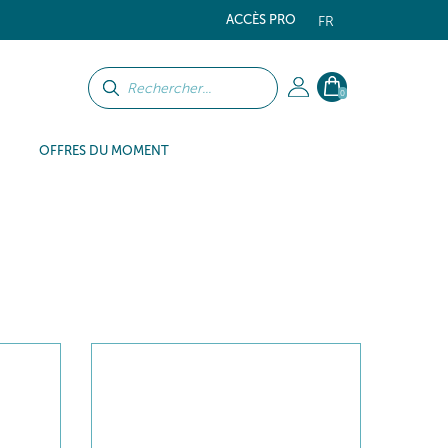
ACCÈS PRO
FR
0
OFFRES DU MOMENT