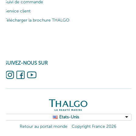
Suivi de commande
Service client
Télécharger la brochure THALGO
SUIVEZ-NOUS SUR
Etats-Unis
Retour au portail monde
Copyright France 2026