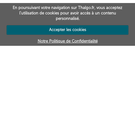
En poursuivant votre navigation sur Thalgo.fr, vous acceptez
l’utilisation de cookies pour avoir accès à un contenu
personnalisé.
Accepter les cookies
Notre Politique de Confidentialité