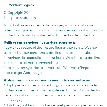
Mentions légales
© Copyright 2021
Thalgo-canada.com
Tous droits réservés. Les textes, images, sons, animations et
vidéos ainsi que leur disposition sur les sites web sont soumis à la
protection du droit d'auteur et à d'autres lois de protection.
Utilisations permises - vous êtes autorisé à :
* copier des pages et des images figurant sur ce site Web sur
votre ordinateur personnel à des fins non-commerciales ;
* Imprimer des pages figurant sur le site Web Thalgo à des fins
personnelles et non-commerciales ;
* créer un lien hypertexte de votre site Web vers n'importe
quelle page Web Thalgo.
Utilisations non permises — vous n’êtes pas autorisé à :
* dupliquer les fichiers du site Thalgo ou de n’importe quelle
partie de celui-ci vers un autre système d’information à des fins
de republication – un processus communément appelé «
mirroring » ;
* distribuer, publier ou afficher de quelque façon que ce soit des