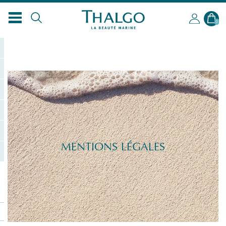
FR
0
MENTIONS LÉGALES