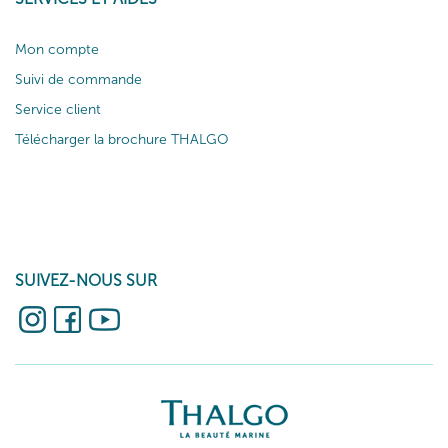
Mon compte
Suivi de commande
Service client
Télécharger la brochure THALGO
SUIVEZ-NOUS SUR