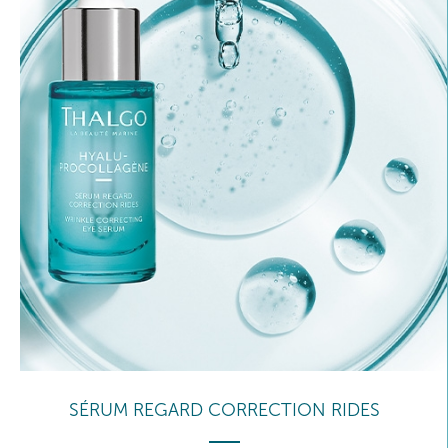
SÉRUM REGARD CORRECTION RIDES