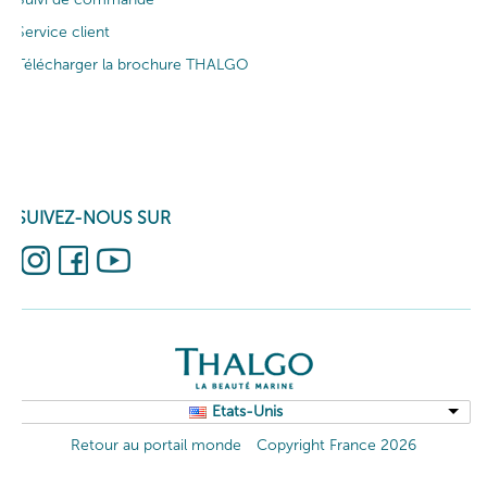
Service client
Télécharger la brochure THALGO
SUIVEZ-NOUS SUR
Etats-Unis
Retour au portail monde
Copyright France 2026