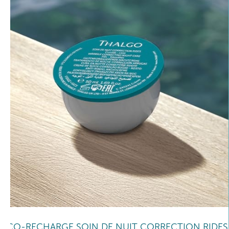
ÉCO-RECHARGE SOIN DE NUIT CORRECTION RIDES