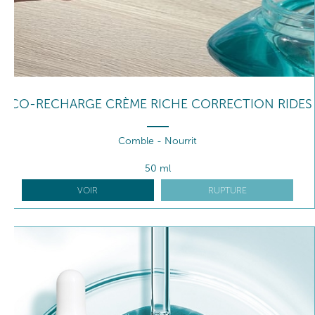
ÉCO-RECHARGE CRÈME RICHE CORRECTION RIDES
Comble - Nourrit
50 ml
VOIR
RUPTURE