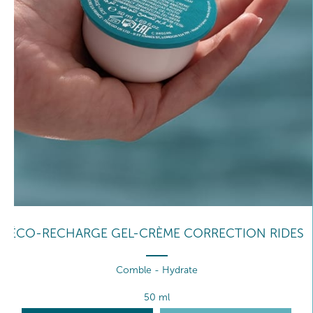
ÉCO-RECHARGE GEL-CRÈME CORRECTION RIDES
Comble - Hydrate
50 ml