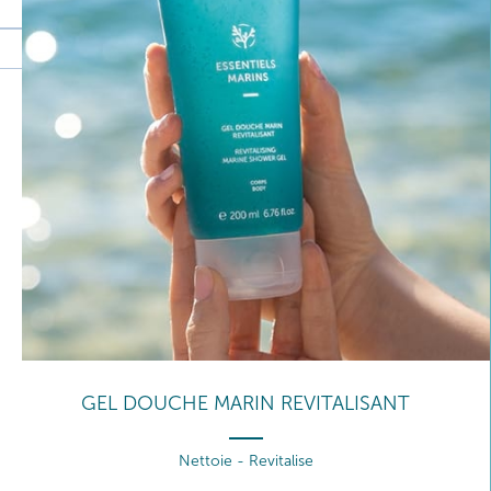
GEL DOUCHE MARIN REVITALISANT
Nettoie - Revitalise