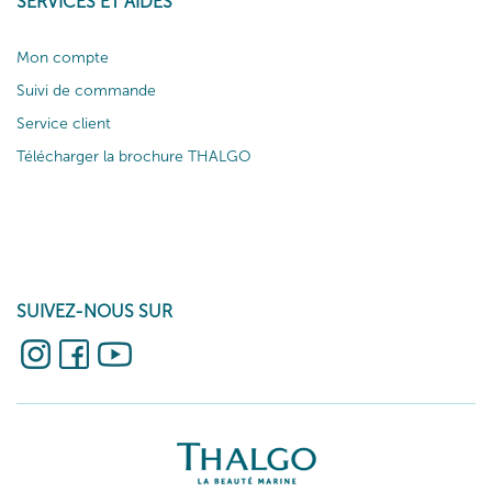
SERVICES ET AIDES
Mon compte
Suivi de commande
Service client
Télécharger la brochure THALGO
SUIVEZ-NOUS SUR