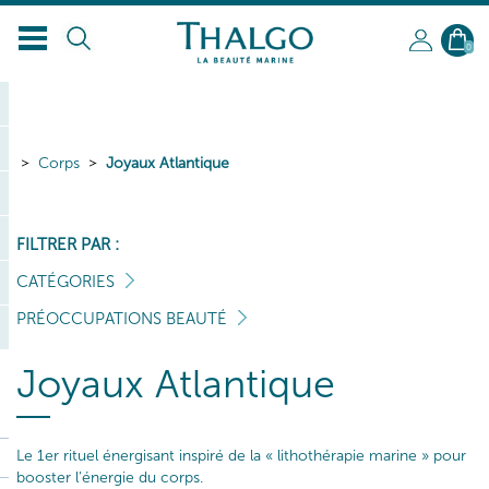
FR
0
Corps
Joyaux Atlantique
FILTRER PAR :
CATÉGORIES
PRÉOCCUPATIONS BEAUTÉ
Joyaux Atlantique
Le 1er rituel énergisant inspiré de la « lithothérapie marine » pour
booster l’énergie du corps.