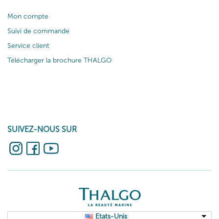
Mon compte
Suivi de commande
Service client
Télécharger la brochure THALGO
SUIVEZ-NOUS SUR
Etats-Unis