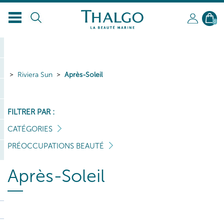
FR
0
Riviera Sun
Après-Soleil
FILTRER PAR :
CATÉGORIES
PRÉOCCUPATIONS BEAUTÉ
Après-Soleil