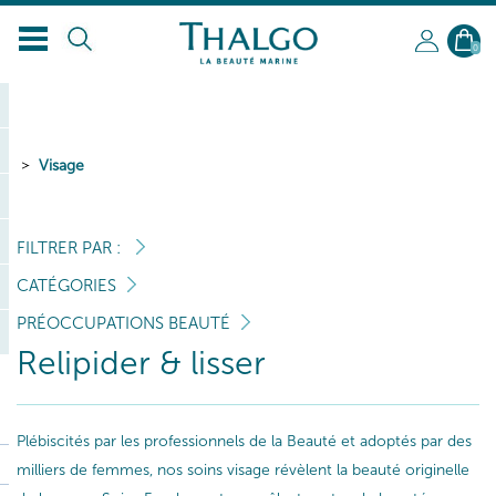
FR
0
Visage
FILTRER PAR :
CATÉGORIES
PRÉOCCUPATIONS BEAUTÉ
Relipider & lisser
Plébiscités par les professionnels de la Beauté et adoptés par des
milliers de femmes, nos soins visage révèlent la beauté originelle