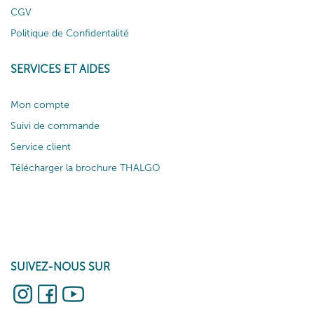
CGV
Politique de Confidentalité
SERVICES ET AIDES
Mon compte
Suivi de commande
Service client
Télécharger la brochure THALGO
SUIVEZ-NOUS SUR