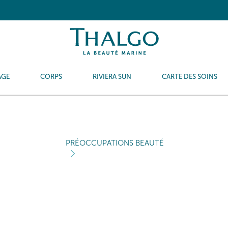
AGE
CORPS
RIVIERA SUN
CARTE DES SOINS
PRÉOCCUPATIONS BEAUTÉ