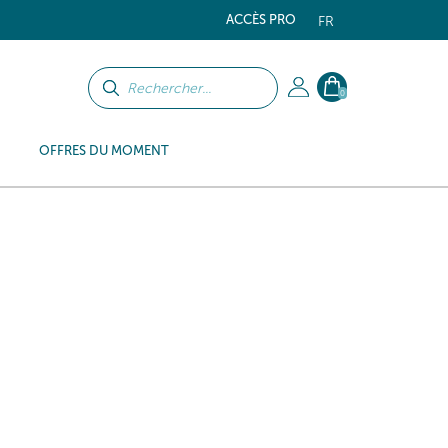
ACCÈS PRO
FR
0
OFFRES DU MOMENT