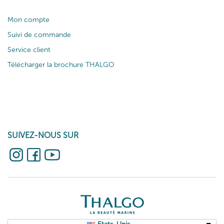
Mon compte
Suivi de commande
Service client
Télécharger la brochure THALGO
SUIVEZ-NOUS SUR