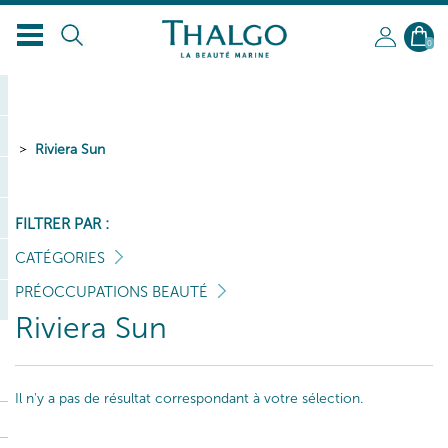
FR
0
Riviera Sun
FILTRER PAR :
CATÉGORIES
PRÉOCCUPATIONS BEAUTÉ
Riviera Sun
Il n'y a pas de résultat correspondant à votre sélection.