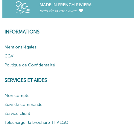
MADE IN FRENCH RIVIERA
près de la mer avec
INFORMATIONS
Mentions légales
CGV
Politique de Confidentalité
SERVICES ET AIDES
Mon compte
Suivi de commande
Service client
Télécharger la brochure THALGO