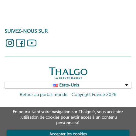
SUIVEZ-NOUS SUR
Etats-Unis
Retour au portail monde
Copyright France 2026
En poursuivant votre navigation sur Thalgo.fr, vous acceptez
l’utilisation de cookies pour avoir accès à un contenu
personnalisé.
Accepter les cookies