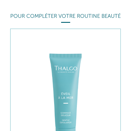
POUR COMPLÉTER VOTRE ROUTINE BEAUTÉ