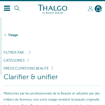
FR
0
Visage
FILTRER PAR :
CATÉGORIES
PRÉOCCUPATIONS BEAUTÉ
Clarifier & unifier
Plébiscités par les professionnels de la Beauté et adoptés par des
milliers de femmes, nos soins visage révèlent la beauté originelle