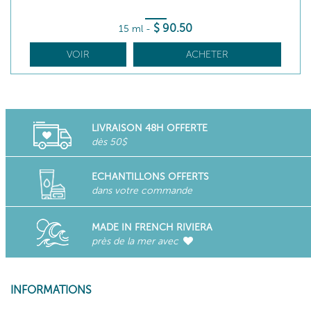
$
90
.50
15 ml
-
VOIR
ACHETER
LIVRAISON 48H OFFERTE
dès 50$
ECHANTILLONS OFFERTS
dans votre commande
MADE IN FRENCH RIVIERA
près de la mer avec
INFORMATIONS