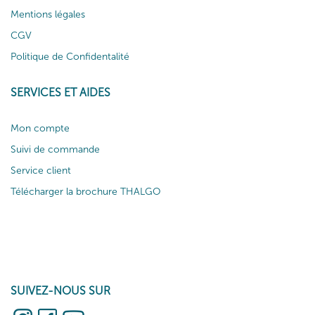
Mentions légales
CGV
Politique de Confidentalité
SERVICES ET AIDES
Mon compte
Suivi de commande
Service client
Télécharger la brochure THALGO
SUIVEZ-NOUS SUR