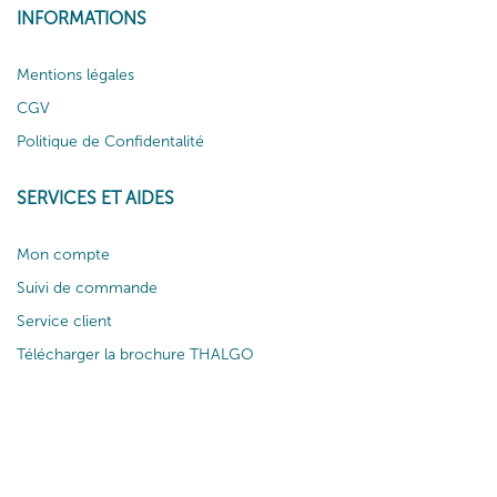
INFORMATIONS
Mentions légales
CGV
Politique de Confidentalité
SERVICES ET AIDES
Mon compte
Suivi de commande
Service client
Télécharger la brochure THALGO