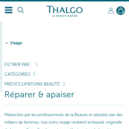
FR
0
Visage
FILTRER PAR :
CATÉGORIES
PRÉOCCUPATIONS BEAUTÉ
Réparer & apaiser
Plébiscités par les professionnels de la Beauté et adoptés par des
milliers de femmes, nos soins visage révèlent la beauté originelle