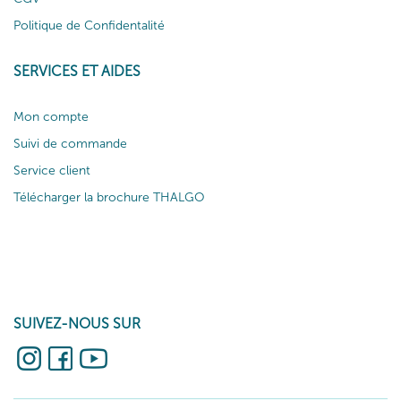
Politique de Confidentalité
SERVICES ET AIDES
Mon compte
Suivi de commande
Service client
Télécharger la brochure THALGO
SUIVEZ-NOUS SUR