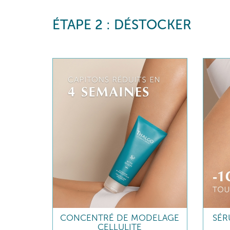
ÉTAPE 2 : DÉSTOCKER
CONCENTRÉ DE MODELAGE
SÉR
CELLULITE