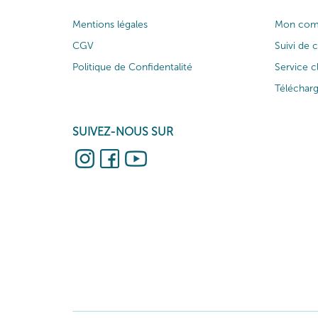
Mentions légales
Mon com
CGV
Suivi de
Politique de Confidentalité
Service c
Téléchar
SUIVEZ-NOUS SUR