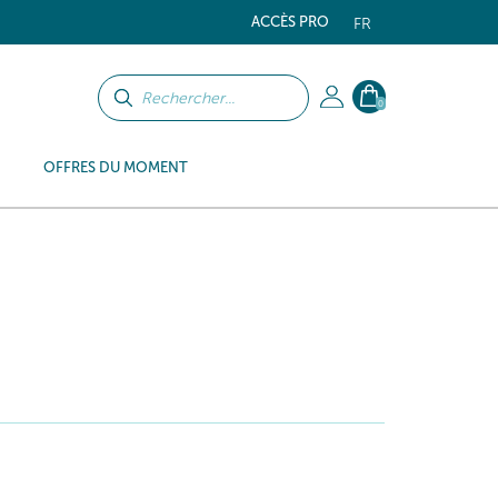
ACCÈS PRO
FR
0
OFFRES DU MOMENT