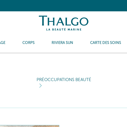
AGE
CORPS
RIVIERA SUN
CARTE DES SOINS
PRÉOCCUPATIONS BEAUTÉ