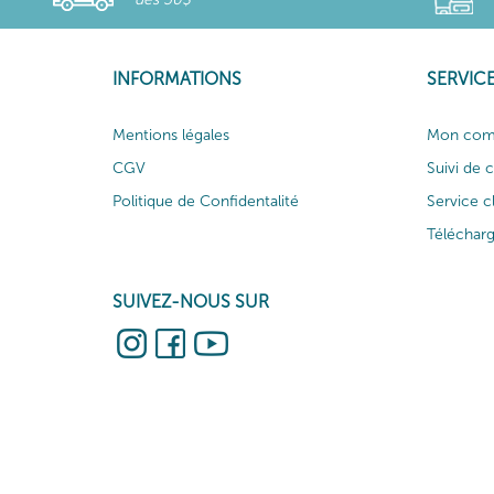
INFORMATIONS
SERVICE
Mentions légales
Mon com
CGV
Suivi de
Politique de Confidentalité
Service c
Téléchar
SUIVEZ-NOUS SUR