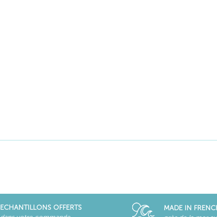
ECHANTILLONS OFFERTS
MADE IN FRENC