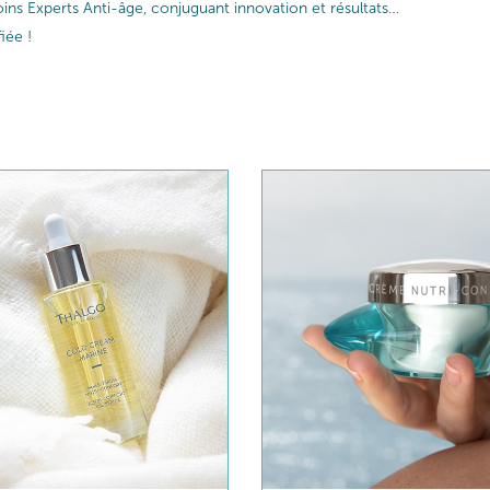
ins Experts Anti-âge, conjuguant innovation et résultats…
iée !