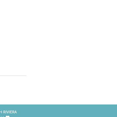
H RIVIERA